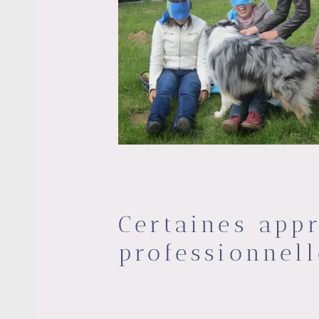
Certaines app
professionnel