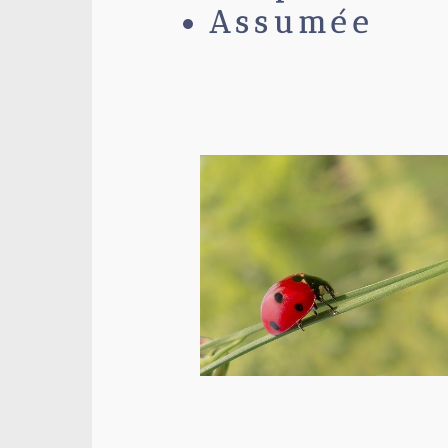
Assumée