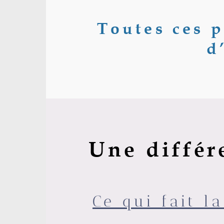
Toutes ces p
d
Une différ
Ce qui fait la