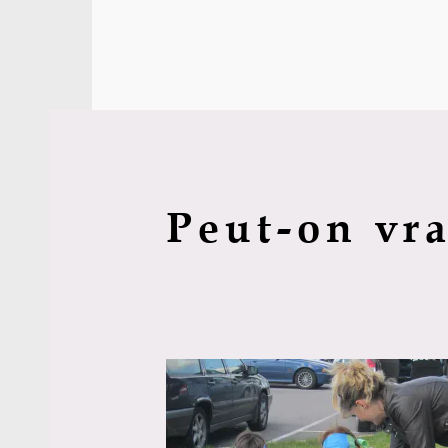
Peut-on vr