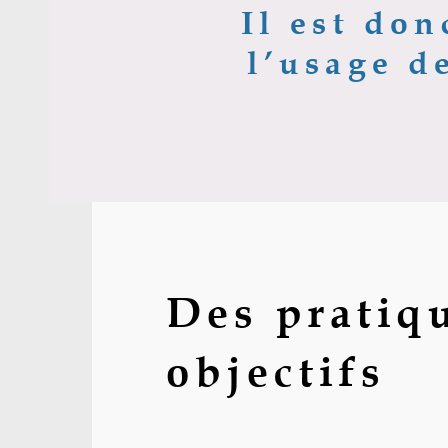
Il est do
l’usage d
Des pratiqu
objectifs