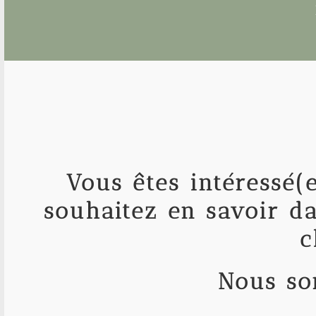
Vous êtes intéressé(
souhaitez en savoir da
c
Nous so