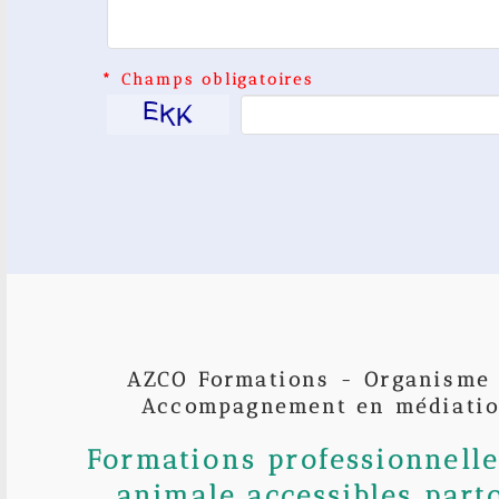
* Champs obligatoires
AZCO Formations - Organisme
Accompagnement en médiatio
Formations professionnell
animale accessibles part