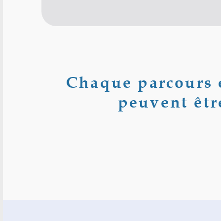
Chaque parcours e
peuvent êtr