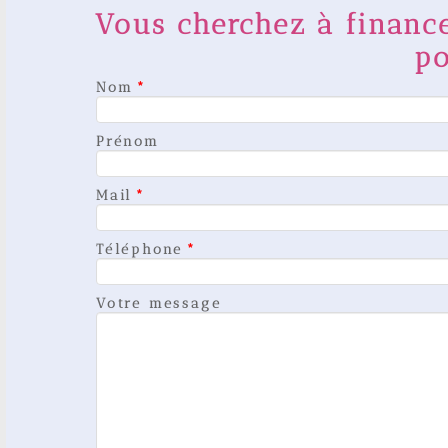
Vous cherchez à financ
p
Nom
*
Prénom
Mail
*
Téléphone
*
Votre message