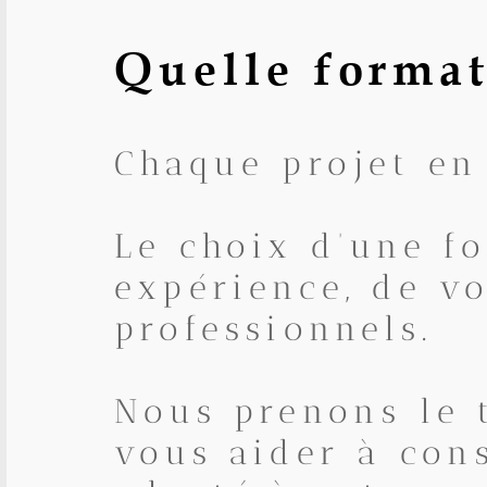
Quelle format
Chaque projet en 
Le choix d’une f
expérience, de vo
professionnels.
Nous prenons le 
vous aider à con