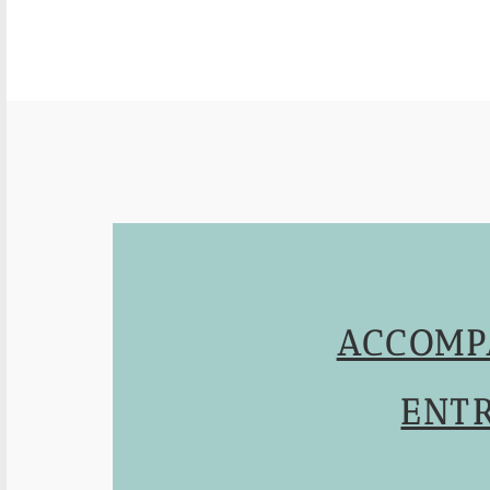
ACCOMP
ENTR