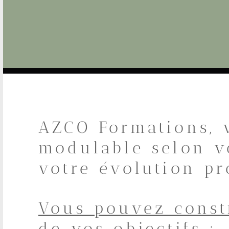
AZCO Formations, 
modulable selon vo
votre évolution pr
Vous pouvez const
de vos objectifs :