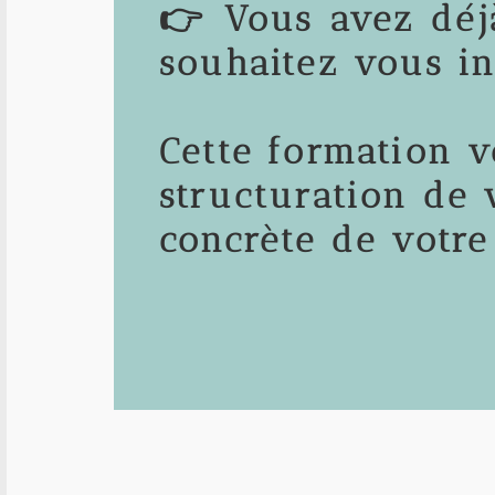
👉 Vous avez déj
souhaitez vous in
Cette formation 
structuration de v
concrète de votre