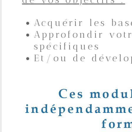
Acquérir les bas
Approfondir votr
spécifiques
Et/ou de dévelop
Ces modul
indépendamme
for