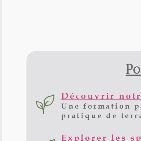
Po
Découvrir not
Une formation pr
pratique de terr
Explorer les s