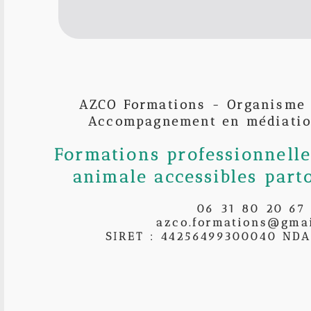
AZCO Formations - Organisme
Accompagnement en médiatio
Formations professionnell
animale accessibles part
06 31 80 20 67
azco.formations@gma
SIRET : 44256499300040 NDA