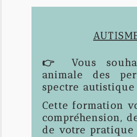
AUTISME
👉 Vous souhai
animale des per
spectre autistique
Cette formation v
compréhension, de
de votre pratique