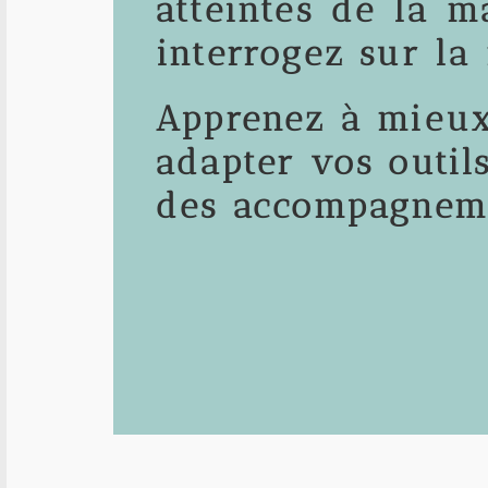
atteintes de la 
interrogez sur la
Apprenez à mieux
adapter vos outil
des accompagnemen