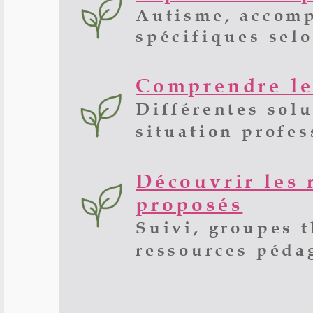
Autisme, accomp
spécifiques selo
Comprendre les
Différentes solu
situation profes
Découvrir les 
proposés
Suivi, groupes t
ressources péda