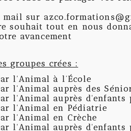
n mail sur azco.formations@
re souhait tout en nous donn
votre avancement
es groupes crées :
ar l'Animal à l’
École
ar l'Animal auprès des Sénio
ar l'Animal auprès d'enfants 
ar l'Animal en Pédiatrie
ar l'Animal en Crèche
ar l'Animal auprès d'enfants