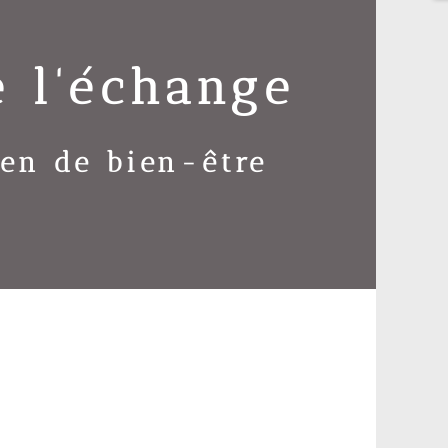
e l'échange
en de bien-être