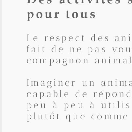
pour tous
Le respect des an
fait de ne pas vou
compagnon animal
Imaginer un animal
capable de répond
peu à peu à utili
plutôt que comme 