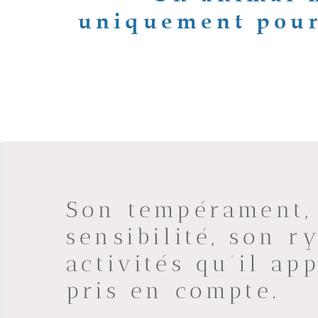
uniquement pour
Son tempérament, 
sensibilité, son 
activités qu’il ap
pris en compte.