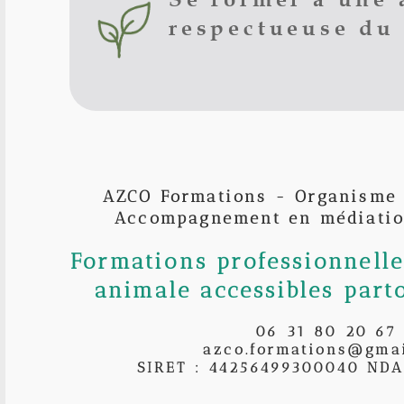
respectueuse du 
AZCO Formations - Organisme
Accompagnement en médiatio
Formations professionnell
animale accessibles part
06 31 80 20 67
azco.formations@gma
SIRET : 44256499300040 NDA