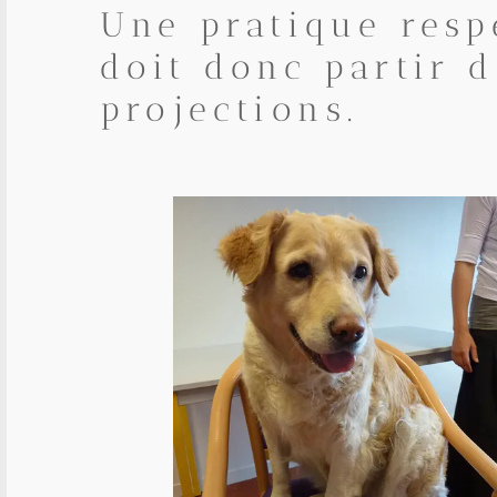
Une pratique res
doit donc partir d
projections.