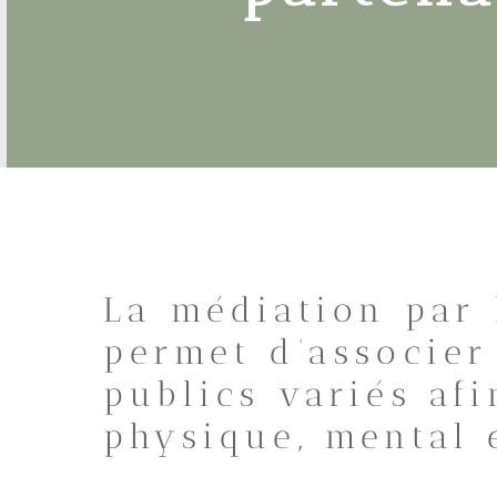
La médiation par 
permet d’associer
publics variés afi
physique, mental 