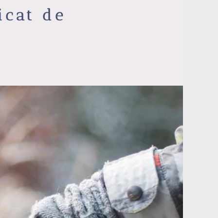
icat de