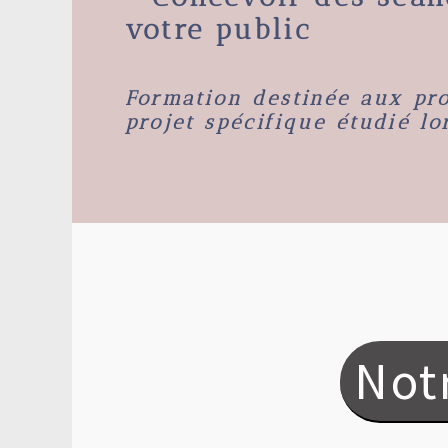
votre public
Formation destinée aux pro
projet spécifique étudié lo
Not