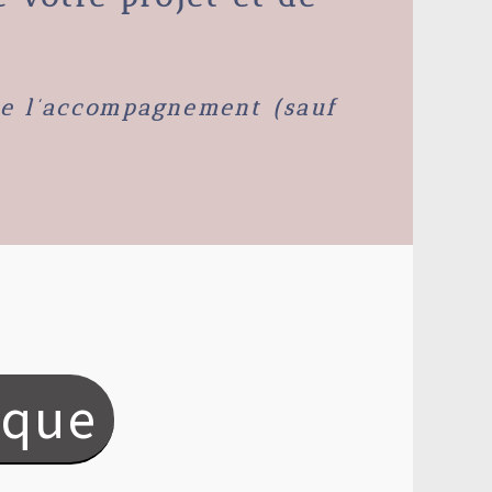
 de l’accompagnement (sauf
ique