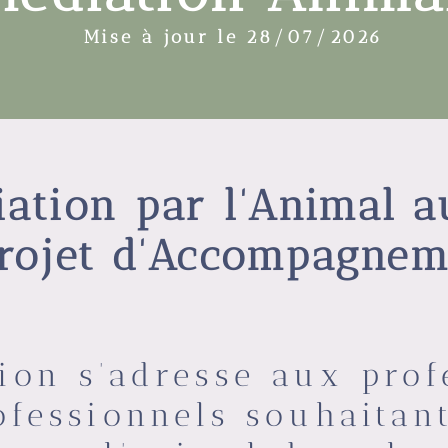
Mise à jour le 28/07/2026
iation par l'Animal a
rojet d'Accompagnem
ion s’adresse aux prof
ofessionnels souhaitan