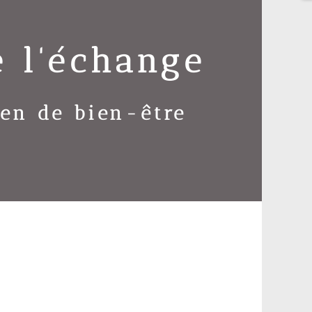
e l'échange
en de bien-être